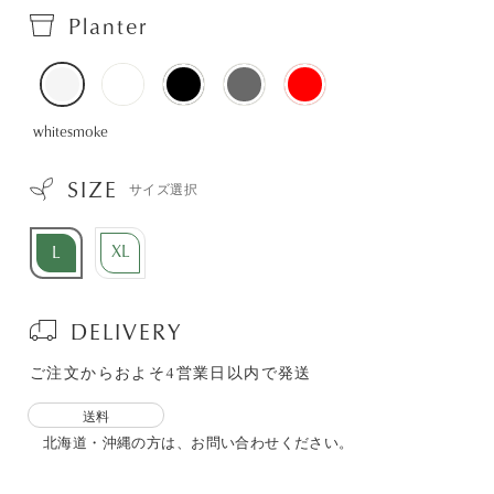
Planter
whitesmoke
SIZE
サイズ選択
XL
L
DELIVERY
ご注文からおよそ4営業日以内で発送
送料
北海道・沖縄の方は、お問い合わせください。