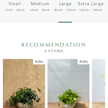
RECOMMENDATION
おすすめ商品
売切れ
売切れ