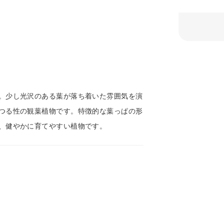
。少し光沢のある葉が落ち着いた雰囲気を演
つる性の観葉植物です。特徴的な葉っぱの形
、健やかに育てやすい植物です。