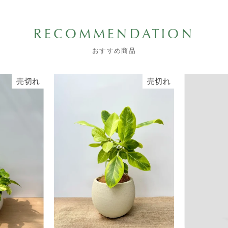
RECOMMENDATION
おすすめ商品
売切れ
売切れ