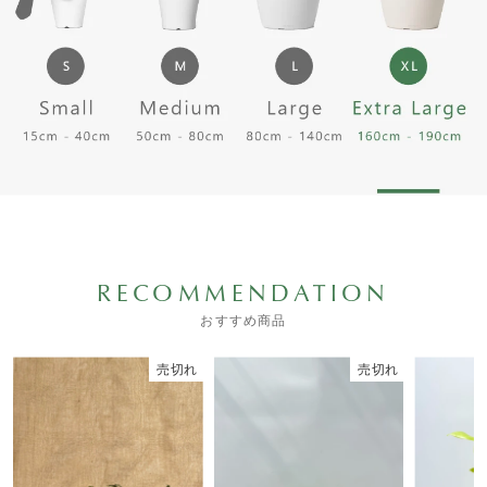
RECOMMENDATION
おすすめ商品
売切れ
売切れ