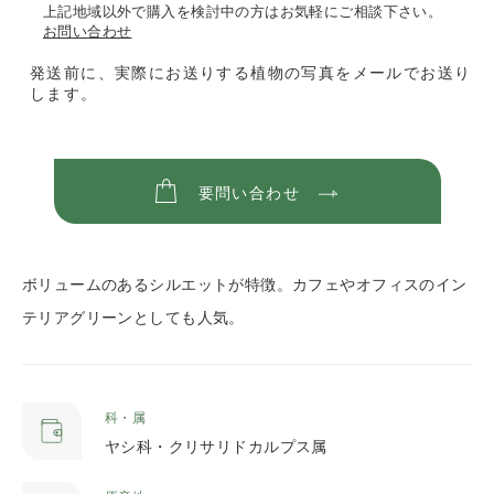
上記地域以外で購入を検討中の方はお気軽にご相談下さい。
お問い合わせ
発送前に、実際にお送りする植物の写真をメールでお送り
します。
要問い合わせ
ボリュームのあるシルエットが特徴。カフェやオフィスのイン
テリアグリーンとしても人気。
科・属
ヤシ科・クリサリドカルプス属