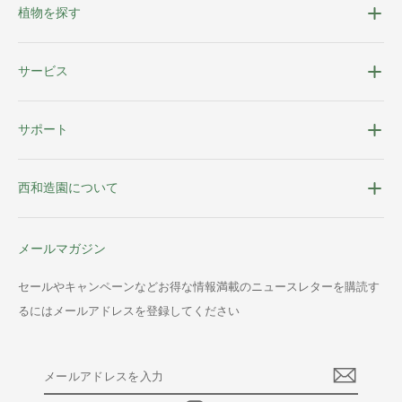
植物を探す
サービス
サポート
西和造園について
メールマガジン
セールやキャンペーンなどお得な情報満載のニュースレターを購読す
るにはメールアドレスを登録してください
メ
ー