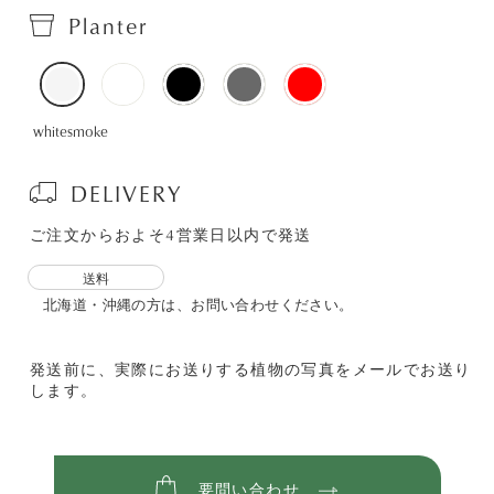
Planter
whitesmoke
DELIVERY
ご注文からおよそ4営業日以内で発送
送料
北海道・沖縄の方は、お問い合わせください。
発送前に、実際にお送りする植物の写真をメールでお送り
します。
要問い合わせ