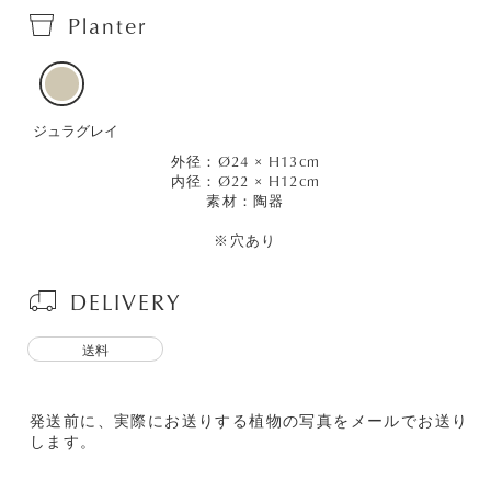
Planter
ジュラグレイ
外径：Ø24 × H13cm
内径：Ø22 × H12cm
素材：陶器
※穴あり
DELIVERY
送料
発送前に、実際にお送りする植物の写真をメールでお送り
します。