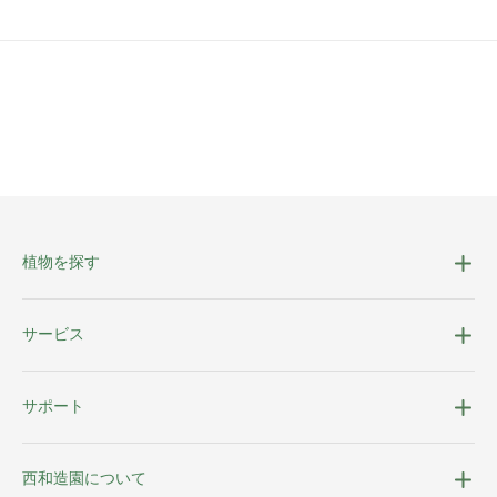
植物を探す
サービス
サポート
西和造園について