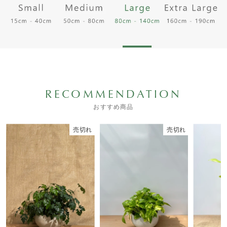
RECOMMENDATION
おすすめ商品
売切れ
売切れ