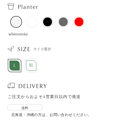
Planter
whitesmoke
SIZE
サイズ選択
XL
L
DELIVERY
ご注文からおよそ4営業日以内で発送
送料
北海道・沖縄の方は、お問い合わせください。