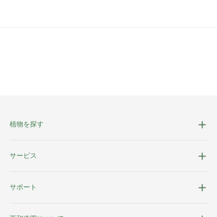
植物を探す
サービス
サポート