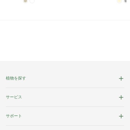
植物を探す
サービス
サポート