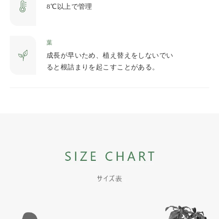
8℃以上で管理
葉
成長が早いため、植え替えをしないでい
ると根詰まりを起こすことがある。