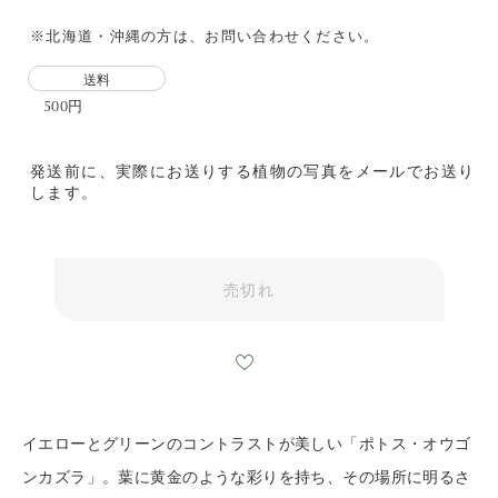
※北海道・沖縄の方は、お問い合わせください。
送料
500円
発送前に、実際にお送りする植物の写真をメールでお送り
します。
売切れ
イエローとグリーンのコントラストが美しい「ポトス・オウゴ
ンカズラ」。葉に黄金のような彩りを持ち、その場所に明るさ